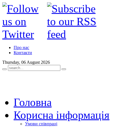
Про нас
Контакти
Thursday, 06 August 2026
Головна
Корисна інформація
Умови співпраці