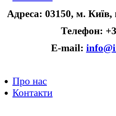
Адреса: 03150, м. Київ,
Телефон: +3
E-mail:
info@i
Про нас
Контакти