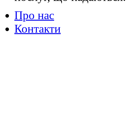
Про нас
Контакти