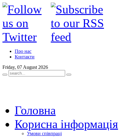
Про нас
Контакти
Friday, 07 August 2026
Головна
Корисна інформація
Умови співпраці